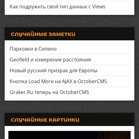
Как подружить свой тип данных с Views
СЛУЧАЙНЫЕ ЗАМЕТКИ
Парковки в Силино
Geofield и измерение расстояния
Новый русский призрак для Европы
Кнопка Load More на AJAX в OctoberCMS
Graker.Ru теперь на OctoberCMS
СЛУЧАЙНЫЕ КАРТИНКИ