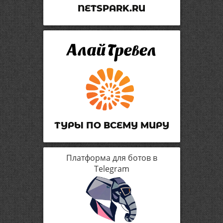
NETSPARK.RU
ТУРЫ ПО ВСЕМУ МИРУ
Платформа для ботов в
Telegram