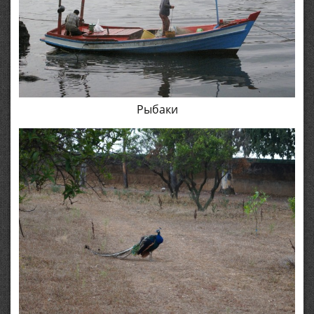
Рыбаки