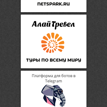
NETSPARK.RU
ТУРЫ ПО ВСЕМУ МИРУ
Платформа для ботов в
Telegram