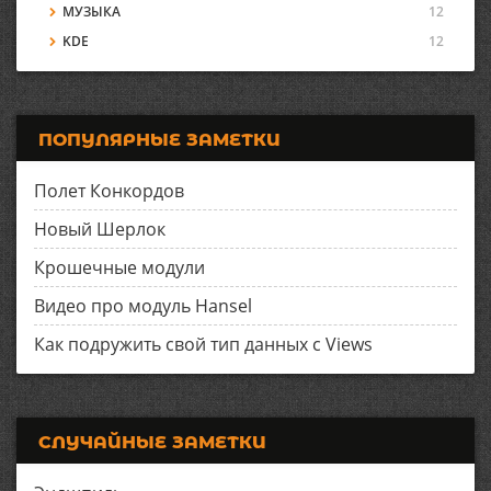
МУЗЫКА
12
KDE
12
ПОПУЛЯРНЫЕ ЗАМЕТКИ
Полет Конкордов
Новый Шерлок
Крошечные модули
Видео про модуль Hansel
Как подружить свой тип данных с Views
СЛУЧАЙНЫЕ ЗАМЕТКИ