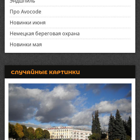
Эндшпиль
Про Avocode
Новинки июня
Немецкая береговая охрана
Новинки мая
СЛУЧАЙНЫЕ КАРТИНКИ