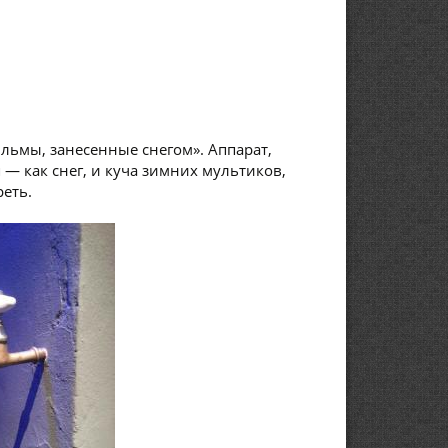
льмы, занесенные снегом». Аппарат,
— как снег, и куча зимних мультиков,
еть.