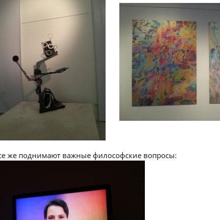
се же поднимают важные философские вопросы: