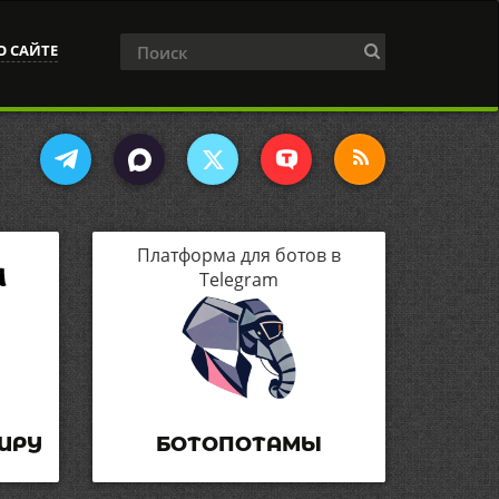
О САЙТЕ
Платформа для ботов в
Telegram
ИРУ
БОТОПОТАМЫ