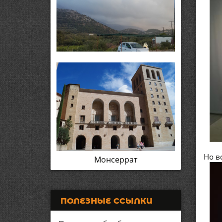
Но в
Монсеррат
ПОЛЕЗНЫЕ ССЫЛКИ