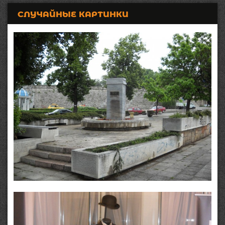
СЛУЧАЙНЫЕ КАРТИНКИ