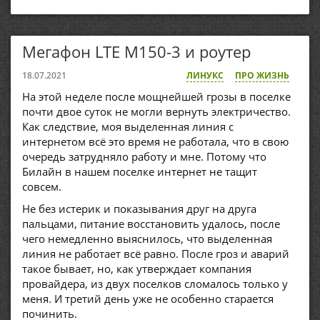
Мегафон LTE M150-3 и роутер
18.07.2021
ЛИНУКС
ПРО ЖИЗНЬ
На этой неделе после мощнейшей грозы в поселке
почти двое суток не могли вернуть электричество.
Как следствие, моя выделенная линия с
интернетом всё это время не работала, что в свою
очередь затрудняло работу и мне. Потому что
Билайн в нашем поселке интернет не тащит
совсем.
Не без истерик и показывания друг на друга
пальцами, питание восстановить удалось, после
чего немедленно выяснилось, что выделенная
линия не работает всё равно. После гроз и аварий
такое бывает, но, как утверждает компания
провайдера, из двух поселков сломалось только у
меня. И третий день уже не особенно старается
починить.