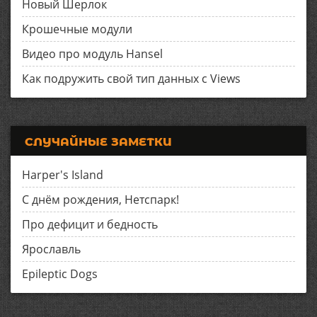
Новый Шерлок
Крошечные модули
Видео про модуль Hansel
Как подружить свой тип данных с Views
СЛУЧАЙНЫЕ ЗАМЕТКИ
Harper's Island
С днём рождения, Нетспарк!
Про дефицит и бедность
Ярославль
Epileptic Dogs