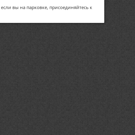
А если вы на парковке, присоединяйтесь к