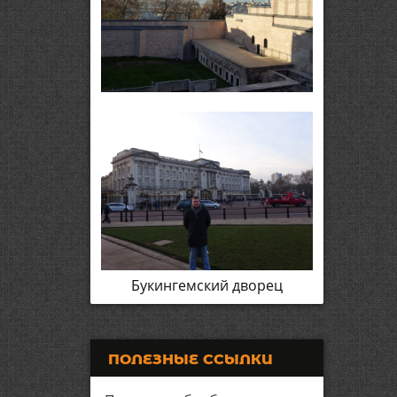
Букингемский дворец
ПОЛЕЗНЫЕ ССЫЛКИ