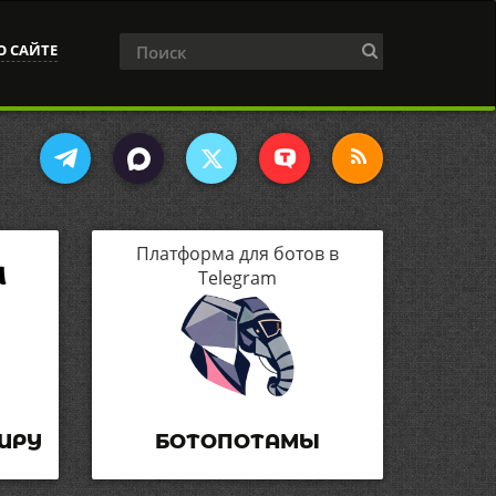
О САЙТЕ
Платформа для ботов в
Telegram
ИРУ
БОТОПОТАМЫ