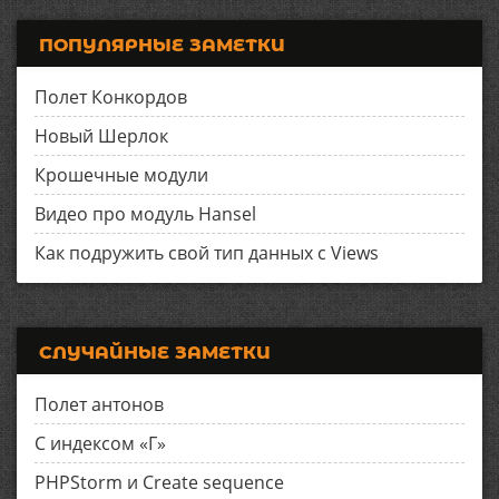
ПОПУЛЯРНЫЕ ЗАМЕТКИ
Полет Конкордов
Новый Шерлок
Крошечные модули
Видео про модуль Hansel
Как подружить свой тип данных с Views
СЛУЧАЙНЫЕ ЗАМЕТКИ
Полет антонов
С индексом «Г»
PHPStorm и Create sequence