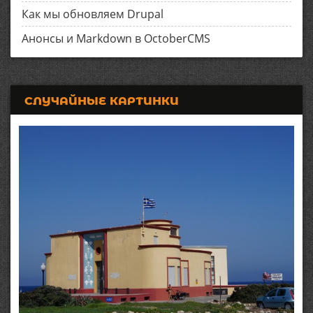
Как мы обновляем Drupal
Анонсы и Markdown в OctoberCMS
СЛУЧАЙНЫЕ КАРТИНКИ