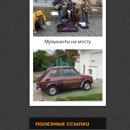
Музыканты на мосту
ПОЛЕЗНЫЕ ССЫЛКИ