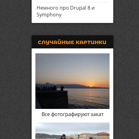
Немного про Drupal 8 и
Symphony
СЛУЧАЙНЫЕ КАРТИНКИ
Все фотографируют закат