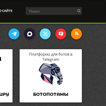
О САЙТЕ
Платформа для ботов в
Telegram
ИРУ
БОТОПОТАМЫ