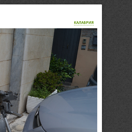
КАЛАБРИЯ