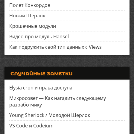
Полет Конкордов
Новый Шерлок
Крошечные модули
Видео про модуль Hansel
Как подружить свой тип данных с Views
СЛУЧАЙНЫЕ ЗАМЕТКИ
Elysia cron и права доступа
Микросовет — Как нагадить следующему
разработчику
Young Sherlock / Молодой Шерлок
VS Code и Codeium