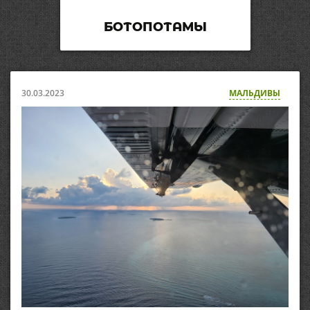
БОТОПОТАМЫ
30.03.2023
МАЛЬДИВЫ