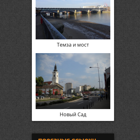
Темза и мост
Новый Сад