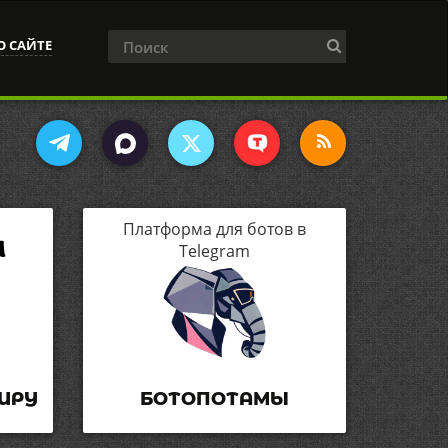
О САЙТЕ
Платформа для ботов в
Telegram
ИРУ
БОТОПОТАМЫ