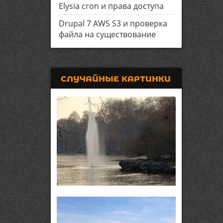
Elysia cron и права доступа
Drupal 7 AWS S3 и проверка
файла на существование
СЛУЧАЙНЫЕ КАРТИНКИ