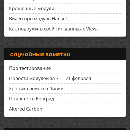
Крошечные модули
Видео про модуль Hansel
Как подружить свой тип данных с Views
СЛУЧАЙНЫЕ ЗАМЕТКИ
Про тестирование
Новости модулей за 7 — 21 февраля
Хроника войны в Ливии
Прилетел в Белград
Altered Carbon