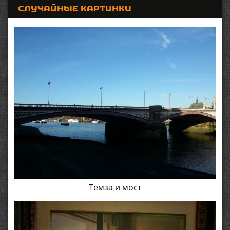
СЛУЧАЙНЫЕ КАРТИНКИ
Темза и мост