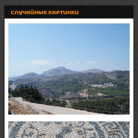
СЛУЧАЙНЫЕ КАРТИНКИ