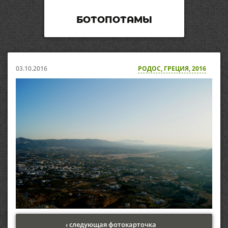
БОТОПОТАМЫ
03.10.2016
РОДОС, ГРЕЦИЯ, 2016
‹ следующая фотокарточка