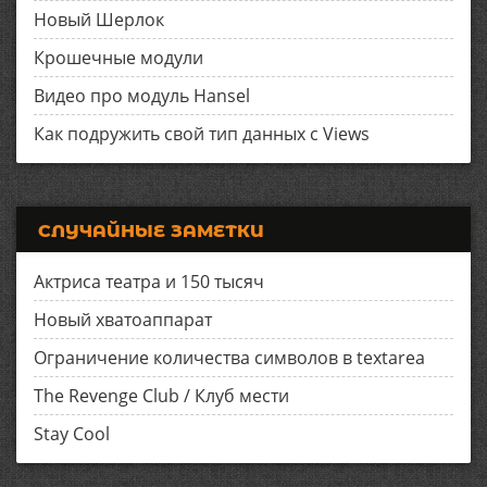
Новый Шерлок
Крошечные модули
Видео про модуль Hansel
Как подружить свой тип данных с Views
СЛУЧАЙНЫЕ ЗАМЕТКИ
Актриса театра и 150 тысяч
Новый хватоаппарат
Ограничение количества символов в textarea
The Revenge Club / Клуб мести
Stay Cool