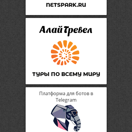
NETSPARK.RU
ТУРЫ ПО ВСЕМУ МИРУ
Платформа для ботов в
Telegram