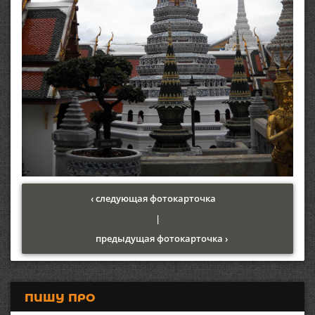
‹ следующая фотокарточка
|
предыдущая фотокарточка ›
ПИШУ ПРО