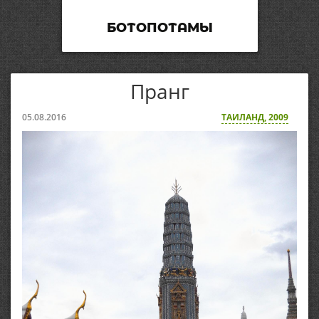
БОТОПОТАМЫ
Пранг
05.08.2016
ТАИЛАНД, 2009