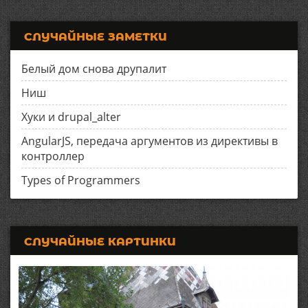
СЛУЧАЙНЫЕ ЗАМЕТКИ
Белый дом снова друпалит
Ниш
Хуки и drupal_alter
AngularJS, передача аргументов из директивы в
контроллер
Types of Programmers
СЛУЧАЙНЫЕ КАРТИНКИ