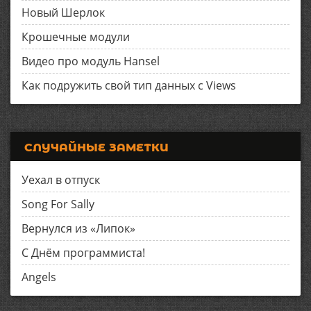
Новый Шерлок
Крошечные модули
Видео про модуль Hansel
Как подружить свой тип данных с Views
СЛУЧАЙНЫЕ ЗАМЕТКИ
Уехал в отпуск
Song For Sally
Вернулся из «Липок»
С Днём программиста!
Angels