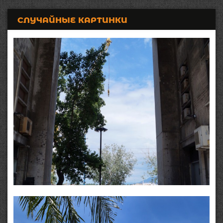
СЛУЧАЙНЫЕ КАРТИНКИ