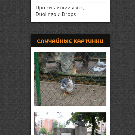
Про китайский язык,
Duolingo и Drops
СЛУЧАЙНЫЕ КАРТИНКИ