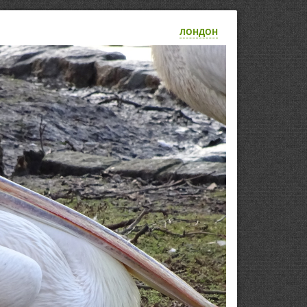
ЛОНДОН