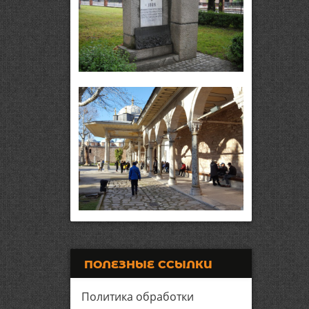
ПОЛЕЗНЫЕ ССЫЛКИ
Политика обработки