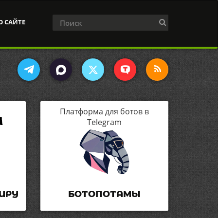
О САЙТЕ
Платформа для ботов в
Telegram
ИРУ
БОТОПОТАМЫ