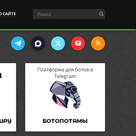
О САЙТЕ
Платформа для ботов в
Telegram
ИРУ
БОТОПОТАМЫ