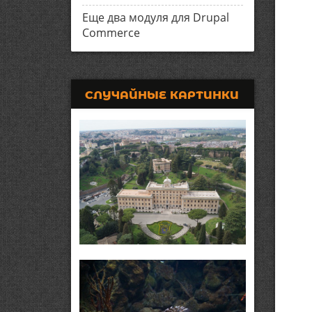
Еще два модуля для Drupal
Commerce
СЛУЧАЙНЫЕ КАРТИНКИ