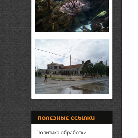
ПОЛЕЗНЫЕ ССЫЛКИ
Политика обработки