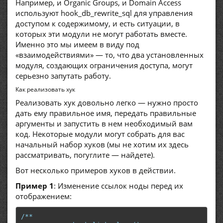
Например, и Organic Groups, и Domain Access
используют hook_db_rewrite_sql для управления
доступом к содержимому, и есть ситуации, в
которых эти модули не могут работать вместе.
Именно это мы имеем в виду под
«взаимодействиями» — то, что два установленных
модуля, создающих ограничения доступа, могут
серьезно запутать работу.
Как реализовать хук
Реализовать хук довольно легко — нужно просто
дать ему правильное имя, передать правильные
аргументы и запустить в нем необходимый вам
код. Некоторые модули могут собрать для вас
начальный набор хуков (мы не хотим их здесь
рассматривать, погуглите — найдете).
Вот несколько примеров хуков в действии.
Пример 1
: Изменение ссылок ноды перед их
отображением:
/**
