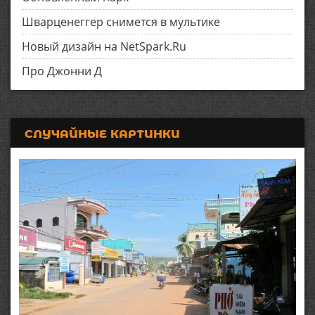
Шварценеггер снимется в мультике
Новый дизайн на NetSpark.Ru
Про Джонни Д
СЛУЧАЙНЫЕ КАРТИНКИ