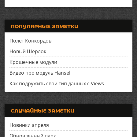
ПОПУЛЯРНЫЕ ЗАМЕТКИ
Полет Конкордов
Новый Шерлок
Крошечные модули
Видео про модуль Hansel
Как подружить свой тип данных с Views
СЛУЧАЙНЫЕ ЗАМЕТКИ
Новинки апреля
Обновленный парк