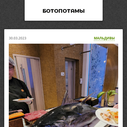
БОТОПОТАМЫ
30.03.2023
МАЛЬДИВЫ