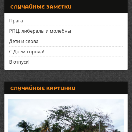
СЛУЧАЙНЫЕ ЗАМЕТКИ
Прага
РПЦ, либералы и молебны
Дети и слова
С Днем города!
В отпуск!
СЛУЧАЙНЫЕ КАРТИНКИ