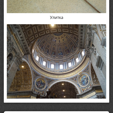
Улитка