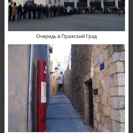
Очередь в Пражский Град