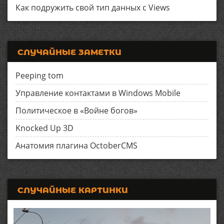
Как подружить свой тип данных с Views
СЛУЧАЙНЫЕ ЗАМЕТКИ
Peeping tom
Управление контактами в Windows Mobile
Политическое в «Войне богов»
Knocked Up 3D
Анатомия плагина OctoberCMS
СЛУЧАЙНЫЕ КАРТИНКИ