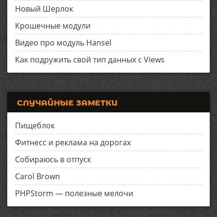
Новый Шерлок
Крошечные модули
Видео про модуль Hansel
Как подружить свой тип данных с Views
СЛУЧАЙНЫЕ ЗАМЕТКИ
Пищеблок
Фитнесс и реклама на дорогах
Собираюсь в отпуск
Carol Brown
PHPStorm — полезные мелочи