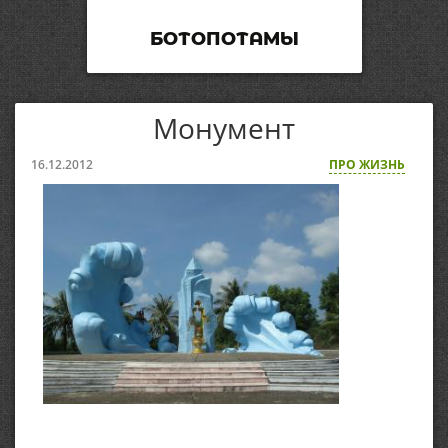
БОТОПОТАМЫ
Монумент
16.12.2012
ПРО ЖИЗНЬ