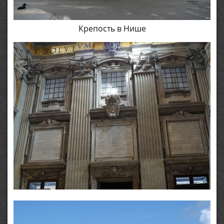
Крепость в Нише