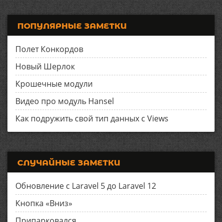
ПОПУЛЯРНЫЕ ЗАМЕТКИ
Полет Конкордов
Новый Шерлок
Крошечные модули
Видео про модуль Hansel
Как подружить свой тип данных с Views
СЛУЧАЙНЫЕ ЗАМЕТКИ
Обновление с Laravel 5 до Laravel 12
Кнопка «Вниз»
Припарковался