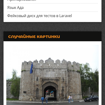
Язык Ада
Фейковый диск для тестов в Laravel
СЛУЧАЙНЫЕ КАРТИНКИ