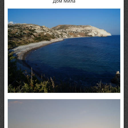
Дом Мила