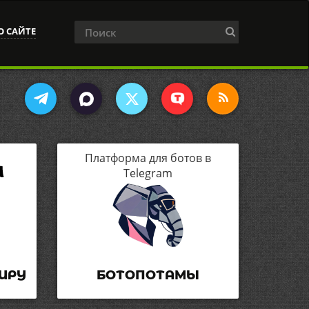
О САЙТЕ
Платформа для ботов в
Telegram
ИРУ
БОТОПОТАМЫ