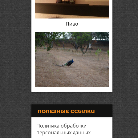
Пиво
ПОЛЕЗНЫЕ ССЫЛКИ
Политика обработки
персональных данных