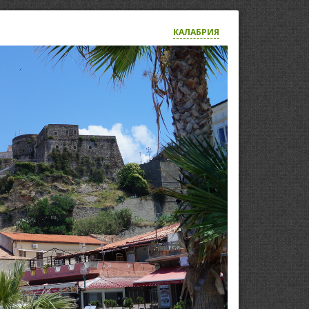
КАЛАБРИЯ