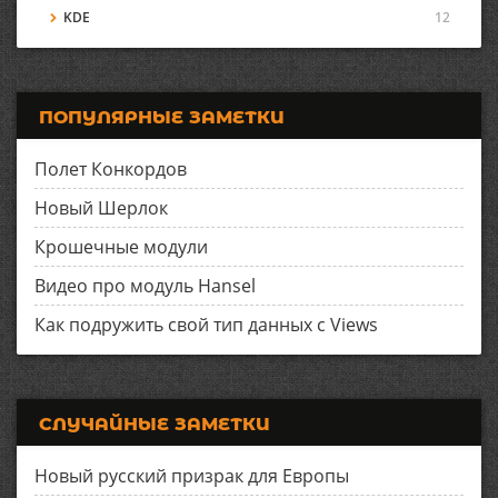
KDE
12
ПОПУЛЯРНЫЕ ЗАМЕТКИ
Полет Конкордов
Новый Шерлок
Крошечные модули
Видео про модуль Hansel
Как подружить свой тип данных с Views
СЛУЧАЙНЫЕ ЗАМЕТКИ
Новый русский призрак для Европы