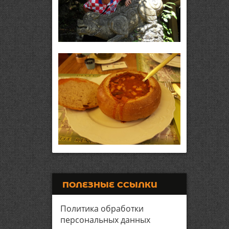
ПОЛЕЗНЫЕ ССЫЛКИ
Политика обработки
персональных данных