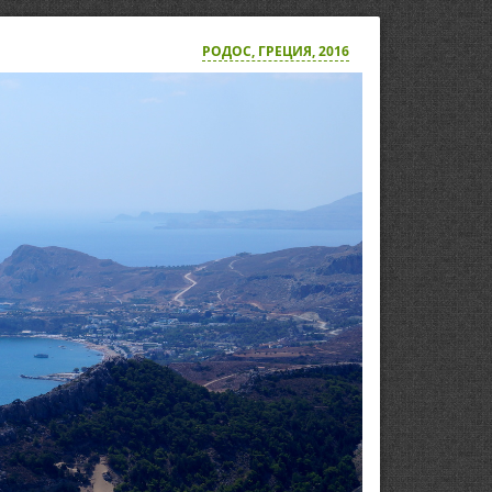
РОДОС, ГРЕЦИЯ, 2016