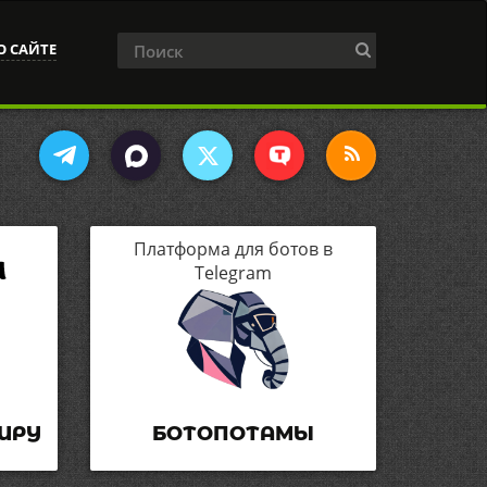
О САЙТЕ
Платформа для ботов в
Telegram
ИРУ
БОТОПОТАМЫ