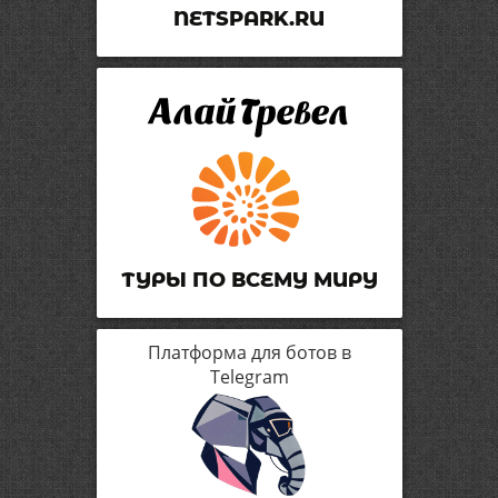
NETSPARK.RU
ТУРЫ ПО ВСЕМУ МИРУ
Платформа для ботов в
Telegram