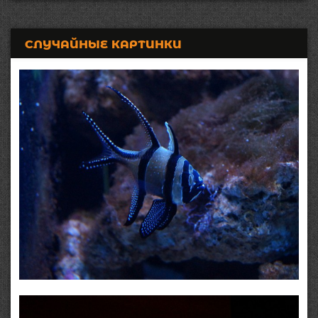
СЛУЧАЙНЫЕ КАРТИНКИ