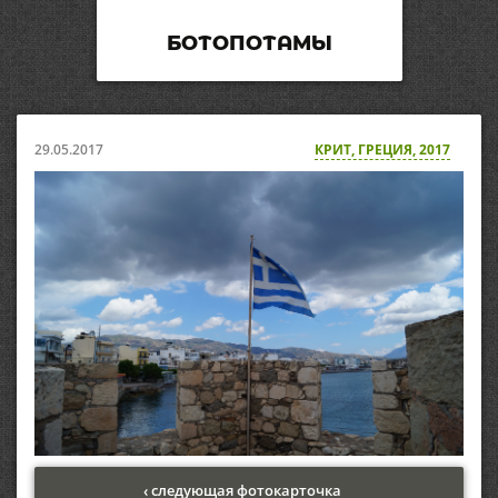
БОТОПОТАМЫ
29.05.2017
КРИТ, ГРЕЦИЯ, 2017
‹ следующая фотокарточка