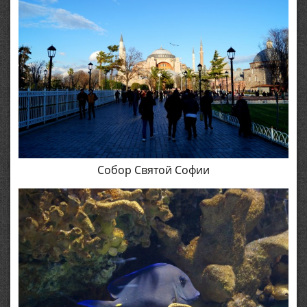
Собор Святой Софии