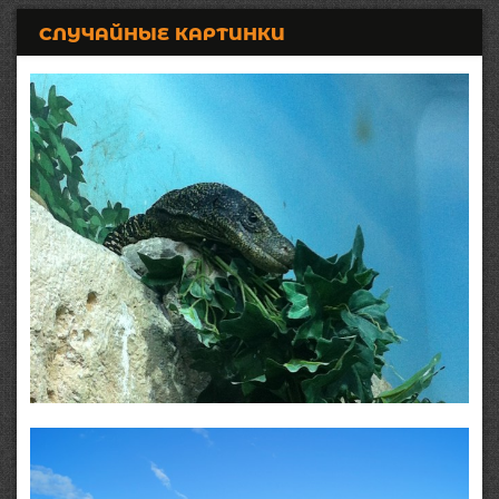
СЛУЧАЙНЫЕ КАРТИНКИ