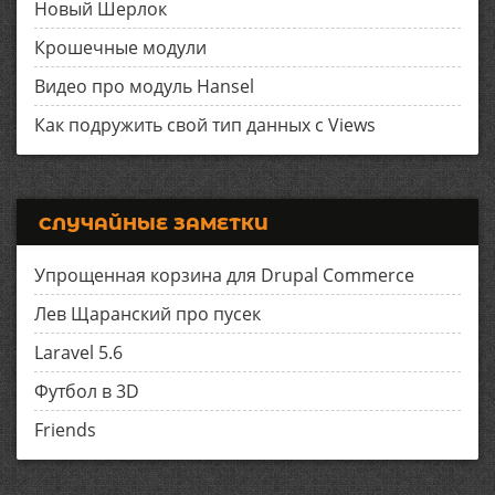
Новый Шерлок
Крошечные модули
Видео про модуль Hansel
Как подружить свой тип данных с Views
СЛУЧАЙНЫЕ ЗАМЕТКИ
Упрощенная корзина для Drupal Commerce
Лев Щаранский про пусек
Laravel 5.6
Футбол в 3D
Friends