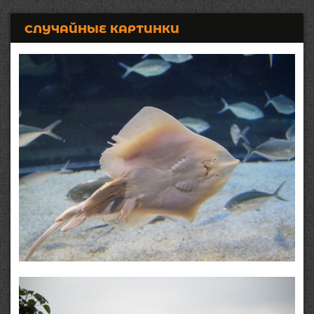
СЛУЧАЙНЫЕ КАРТИНКИ