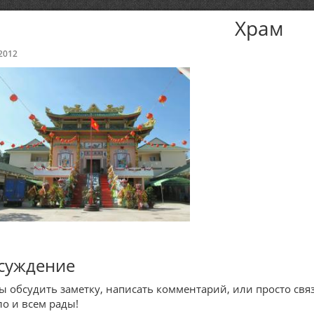
Храм
2012
суждение
ы обсудить заметку, написать комментарий, или просто связ
ло и всем рады!