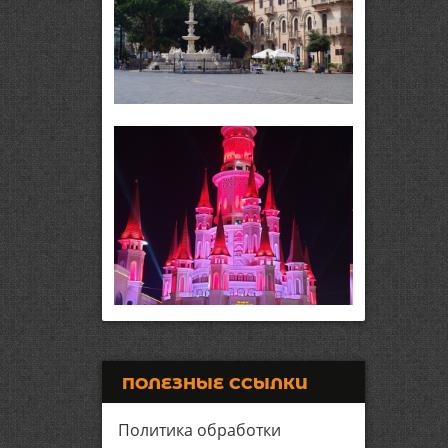
ПОЛЕЗНЫЕ ССЫЛКИ
Политика обработки