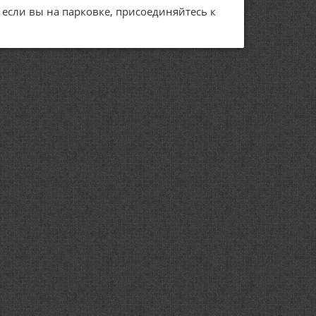
А если вы на парковке, присоединяйтесь к