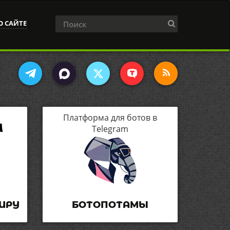
О САЙТЕ
Платформа для ботов в
Telegram
ИРУ
БОТОПОТАМЫ