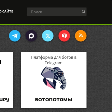
О САЙТЕ
Платформа для ботов в
Telegram
ИРУ
БОТОПОТАМЫ