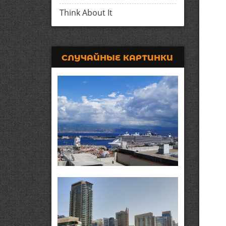
Think About It
СЛУЧАЙНЫЕ КАРТИНКИ