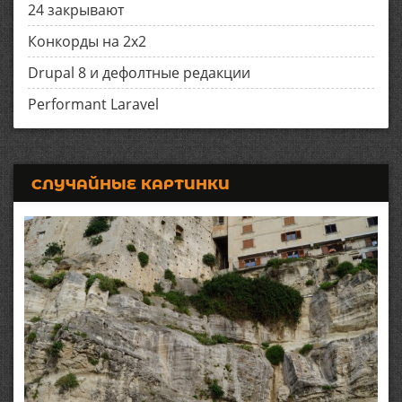
24 закрывают
Конкорды на 2x2
Drupal 8 и дефолтные редакции
Performant Laravel
СЛУЧАЙНЫЕ КАРТИНКИ