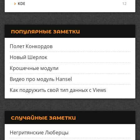
KDE
12
ПОПУЛЯРНЫЕ ЗАМЕТКИ
Полет Конкордов
Новый Шерлок
Крошечные модули
Видео про модуль Hansel
Как подружить свой тип данных с Views
СЛУЧАЙНЫЕ ЗАМЕТКИ
Негритянские Люберцы