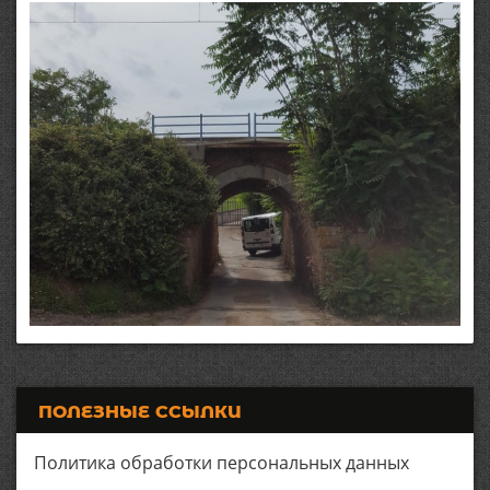
ПОЛЕЗНЫЕ ССЫЛКИ
Политика обработки персональных данных