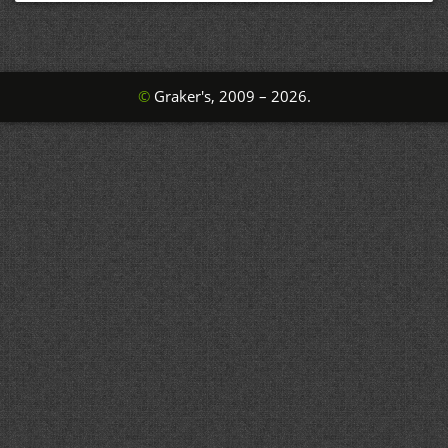
©
Graker's, 2009 – 2026.