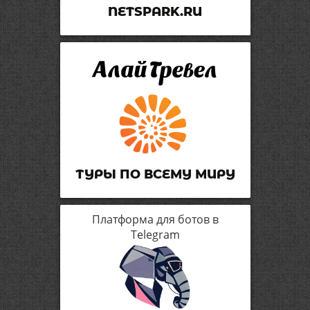
NETSPARK.RU
ТУРЫ ПО ВСЕМУ МИРУ
Платформа для ботов в
Telegram