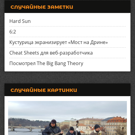
СЛУЧАЙНЫЕ ЗАМЕТКИ
Hard Sun
6:2
Кустурица экранизирует «Мост на Дрине»
Cheat Sheets для веб-разработчика
Посмотрел The Big Bang Theory
СЛУЧАЙНЫЕ КАРТИНКИ