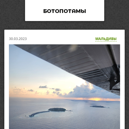
БОТОПОТАМЫ
30.03.2023
МАЛЬДИВЫ