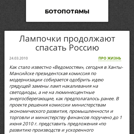
БОТОПОТАМЫ
Лампочки продолжают
спасать Россию
24.03.2010
ПРО ЖИЗНЬ
Как стало известно «Ведомостям», сегодня в Ханты-
Мансийске президентская комиссия по
модернизации собирается одобрить идею
грядущей замены ламп накаливания на
светодиоды, а не на люминесцентные
энергосберегающие, как предполагалось ранее. В
проекте решения комиссии министерствам
экономического развития, промышленности и
торговли и министерству финансов поручено до 1
июня 2010 г. представить предложения «по
развитию производств и ускоренного