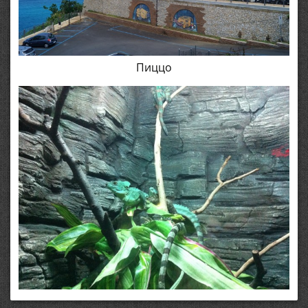
Пиццо