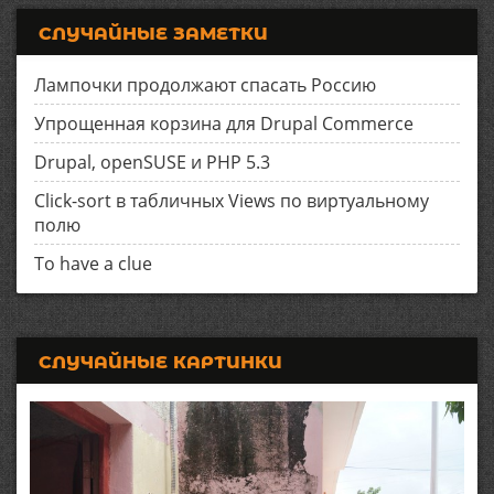
СЛУЧАЙНЫЕ ЗАМЕТКИ
Лампочки продолжают спасать Россию
Упрощенная корзина для Drupal Commerce
Drupal, openSUSE и PHP 5.3
Click-sort в табличных Views по виртуальному
полю
To have a clue
СЛУЧАЙНЫЕ КАРТИНКИ