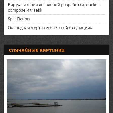
Виртуализация локальной разработки, docker-
compose и traefik
Split Fiction
Очередная жертва «советской оккупации»
СЛУЧАЙНЫЕ КАРТИНКИ