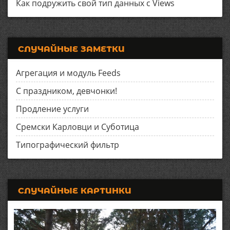
Как подружить свой тип данных с Views
СЛУЧАЙНЫЕ ЗАМЕТКИ
Агрегация и модуль Feeds
С праздником, девчонки!
Продление услуги
Сремски Карловци и Суботица
Типографический фильтр
СЛУЧАЙНЫЕ КАРТИНКИ