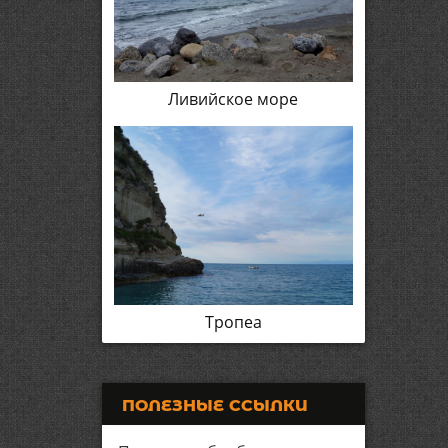
Ливийское море
Тропеа
ПОЛЕЗНЫЕ ССЫЛКИ