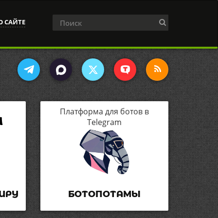
О САЙТЕ
Платформа для ботов в
Telegram
ИРУ
БОТОПОТАМЫ