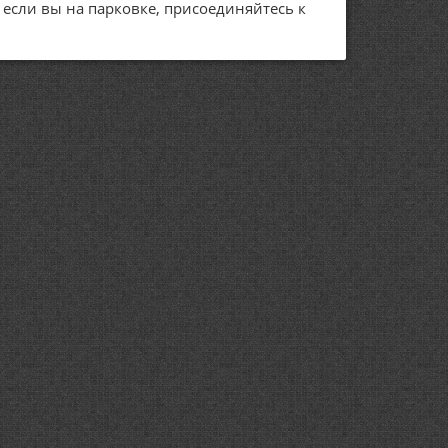
А если вы на парковке, присоединяйтесь к