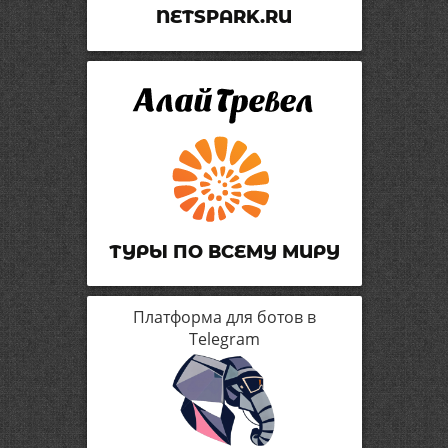
NETSPARK.RU
ТУРЫ ПО ВСЕМУ МИРУ
Платформа для ботов в
Telegram