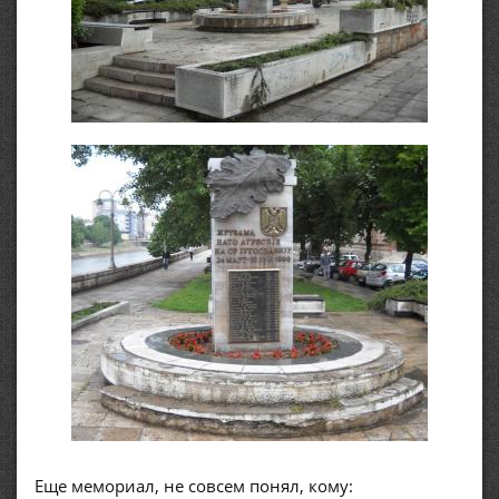
Еще мемориал, не совсем понял, кому: