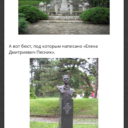
А вот бюст, под которым написано «Елена
Дмитриевич Песник».