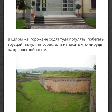
В целом же, горожане ходят туда погулять, побегать
трусцой, выгулять собак, или написать что-нибудь
на крепостной стене.