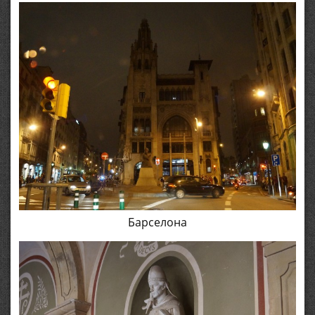
Барселона