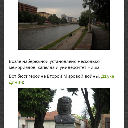
Возле набережной установлено несколько
мемориалов, капелла и университет Ниша.
Вот бюст героине Второй Мировой войны,
Джуке
Динич
: