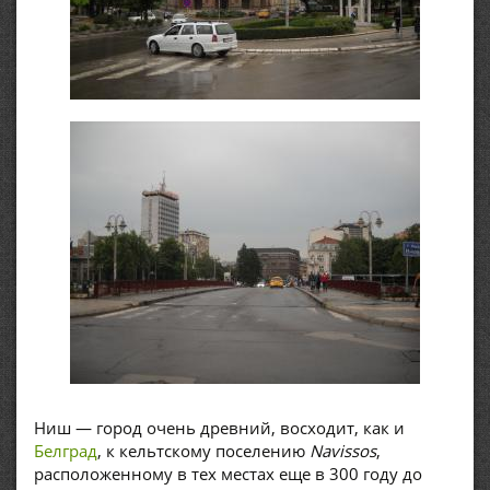
Ниш — город очень древний, восходит, как и
Белград
, к кельтскому поселению
Navissos
,
расположенному в тех местах еще в 300 году до