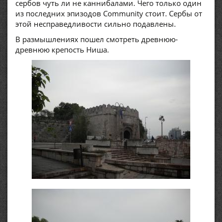
сербов чуть ли не каннибалами. Чего только один
из последних эпизодов Community стоит. Сербы от
этой несправедливости сильно подавлены.
В размышлениях пошел смотреть древнюю-
древнюю крепость Ниша.