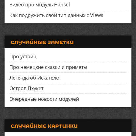
Видео про модуль Hansel
Как подружить свой тип данных с Views
СЛУЧАЙНЫЕ ЗАМЕТКИ
Про устриц
Про немецкие сказки и приметы
Легенда об Искателе
Остров Пхукет
Очередные новости модулей
СЛУЧАЙНЫЕ КАРТИНКИ