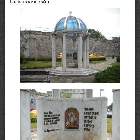
Балканских войн.