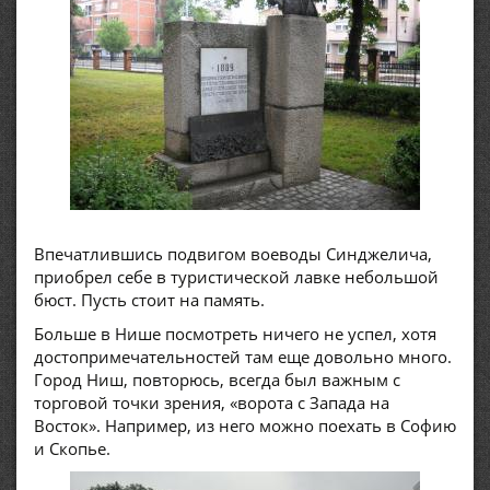
Впечатлившись подвигом воеводы Синджелича,
приобрел себе в туристической лавке небольшой
бюст. Пусть стоит на память.
Больше в Нише посмотреть ничего не успел, хотя
достопримечательностей там еще довольно много.
Город Ниш, повторюсь, всегда был важным с
торговой точки зрения, «ворота с Запада на
Восток». Например, из него можно поехать в Софию
и Скопье.