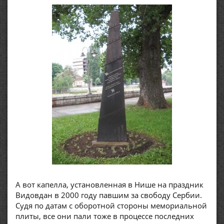
А вот капелла, установленная в Нише на праздник
Видовдан в 2000 году павшим за свободу Сербии.
Судя по датам с оборотной стороны мемориальной
плиты, все они пали тоже в процессе последних