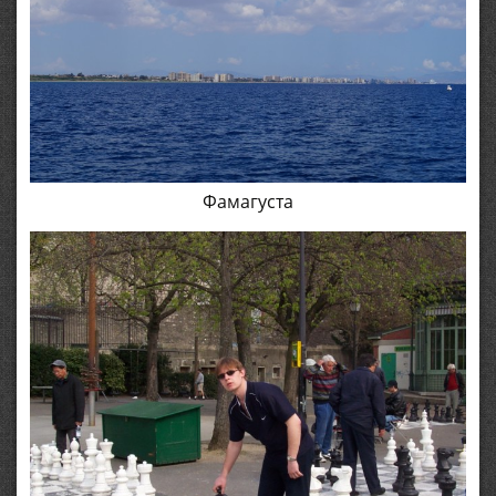
Фамагуста