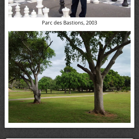
Parc des Bastions, 2003