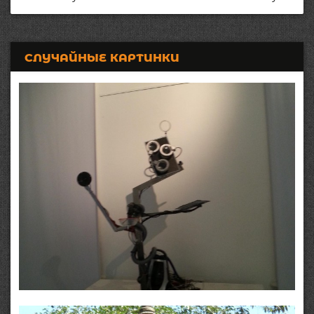
СЛУЧАЙНЫЕ КАРТИНКИ