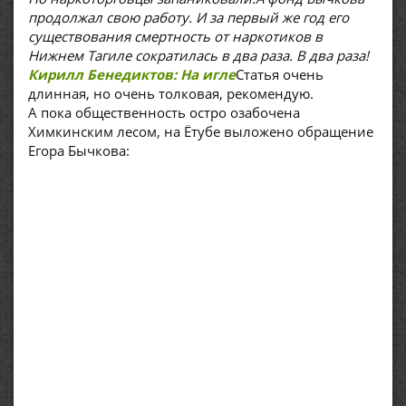
продолжал свою работу. И за первый же год его
существования смертность от наркотиков в
Нижнем Тагиле сократилась в два раза. В два раза!
Кирилл Бенедиктов: На игле
Статья очень
длинная, но очень толковая, рекомендую.
А пока общественность остро озабочена
Химкинским лесом, на Ётубе выложено обращение
Егора Бычкова: