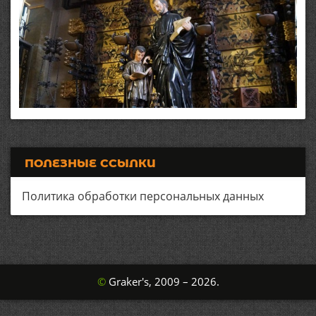
ПОЛЕЗНЫЕ ССЫЛКИ
Политика обработки персональных данных
©
Graker's, 2009 – 2026.