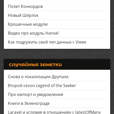
Полет Конкордов
Новый Шерлок
Крошечные модули
Видео про модуль Hansel
Как подружить свой тип данных с Views
СЛУЧАЙНЫЕ ЗАМЕТКИ
Снова о локализации Друпала
Второй сезон Legend of the Seeker
Про импорт и уведомления
Книги в Зеленограде
Laravel и условия в отношениях с latestOfMany