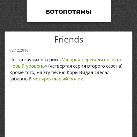
БОТОПОТАМЫ
Friends
02.12.2010
Песня звучит в серии «
Мюррей переводит все на
новый уровень
» (четвертая серия второго сезона).
Кроме того, на эту песню Кори Видал сделал
забавный
четырехглавый ролик
.