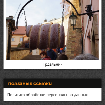
Трдельник
ПОЛЕЗНЫЕ ССЫЛКИ
Политика обработки персональных данных