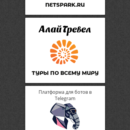
NETSPARK.RU
ТУРЫ ПО ВСЕМУ МИРУ
Платформа для ботов в
Telegram