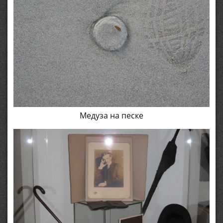
Медуза на песке