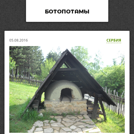
БОТОПОТАМЫ
05.08.2016
СЕРБИЯ