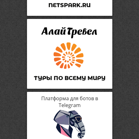
NETSPARK.RU
ТУРЫ ПО ВСЕМУ МИРУ
Платформа для ботов в
Telegram