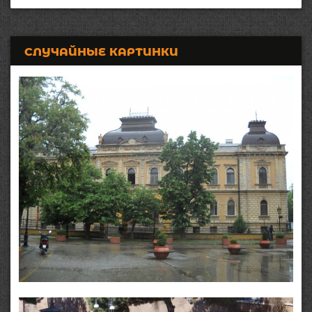
СЛУЧАЙНЫЕ КАРТИНКИ