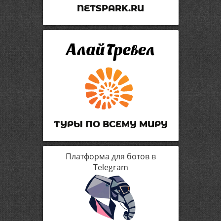
NETSPARK.RU
ТУРЫ ПО ВСЕМУ МИРУ
Платформа для ботов в
Telegram