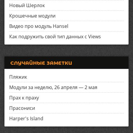
Новый Шерлок
Крошечные модули
Видео про модуль Hansel
Как подружить свой тип данных с Views
СЛУЧАЙНЫЕ ЗАМЕТКИ
Пляжик
Модули за неделю, 26 апреля — 2 мая
Прах к праху
Прасониси
Harper's Island