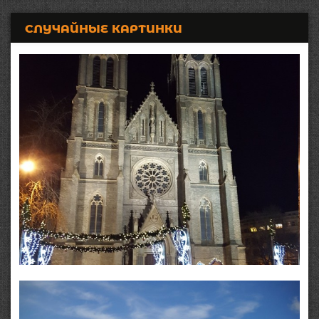
СЛУЧАЙНЫЕ КАРТИНКИ