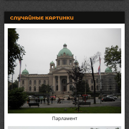
СЛУЧАЙНЫЕ КАРТИНКИ
Парламент