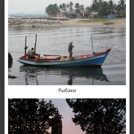
Рыбаки