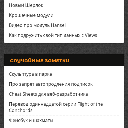
Новый Шерлок
Крошечные модули
Видео про модуль Hansel
Как подружить свой тип данных с Views
СЛУЧАЙНЫЕ ЗАМЕТКИ
Скульптура в парке
Про запрет автопродления подписок
Cheat Sheets для веб-разработчика
Перевод одиннадцатой серии Flight of the
Conchords
Фейсбук и шахматы