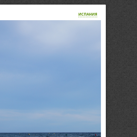
ИСПАНИЯ