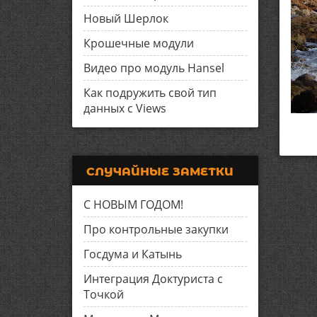
Новый Шерлок
Крошечные модули
Видео про модуль Hansel
Как подружить свой тип
данных с Views
СЛУЧАЙНЫЕ ЗАМЕТКИ
С НОВЫМ ГОДОМ!
Про контрольные закупки
Госдума и Катынь
Интеграция Доктуриста с
Точкой