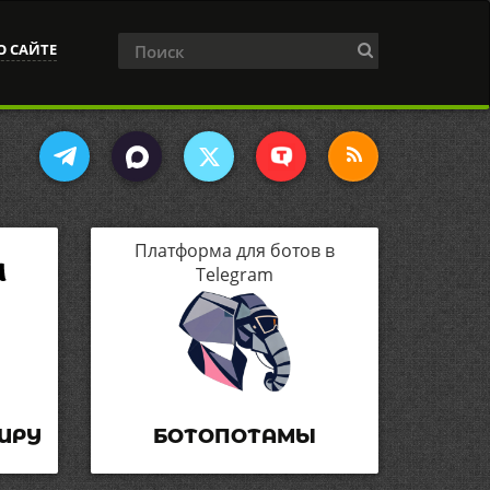
О САЙТЕ
Платформа для ботов в
Telegram
ИРУ
БОТОПОТАМЫ