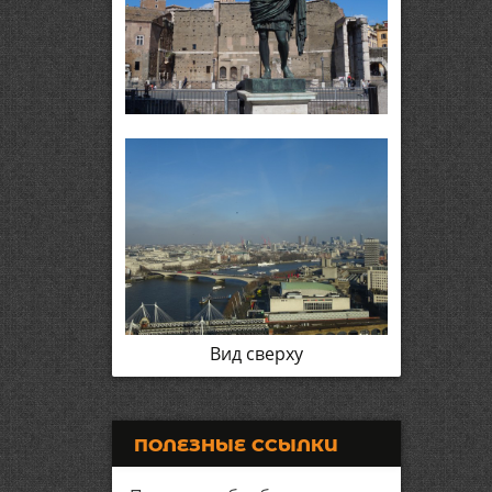
Вид сверху
ПОЛЕЗНЫЕ ССЫЛКИ