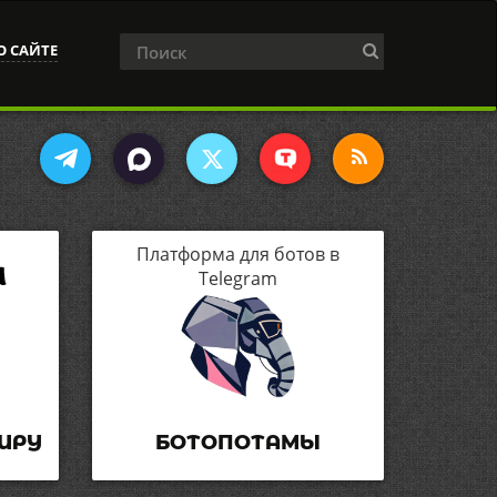
О САЙТЕ
Платформа для ботов в
Telegram
ИРУ
БОТОПОТАМЫ