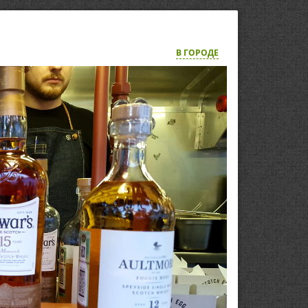
В ГОРОДЕ