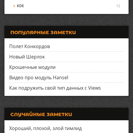
KDE
12
ПОПУЛЯРНЫЕ ЗАМЕТКИ
Полет Конкордов
Новый Шерлок
Крошечные модули
Видео про модуль Hansel
Как подружить свой тип данных с Views
СЛУЧАЙНЫЕ ЗАМЕТКИ
Хороший, плохой, злой тимлид