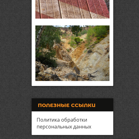
ПОЛЕЗНЫЕ ССЫЛКИ
Политика обработки
персональных данных