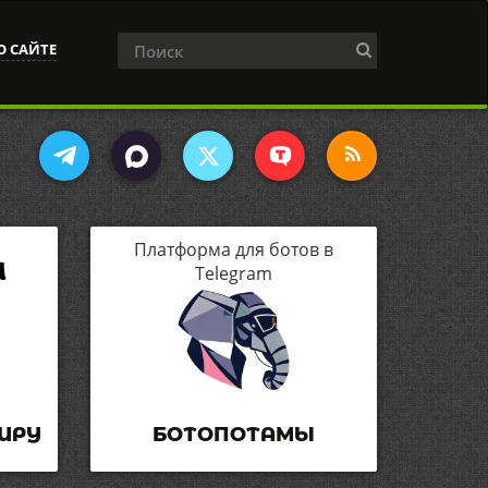
О САЙТЕ
Платформа для ботов в
Telegram
ИРУ
БОТОПОТАМЫ