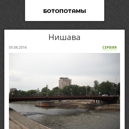
БОТОПОТАМЫ
Нишава
05.08.2016
СЕРБИЯ