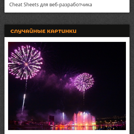
Cheat Sheets для веб-разработчика
СЛУЧАЙНЫЕ КАРТИНКИ