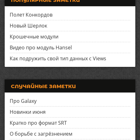
ПОПУЛЯРНЫЕ ЗАМЕТКИ
Полет Конкордов
Новый Шерлок
Крошечные модули
Видео про модуль Hansel
Как подружить свой тип данных с Views
СЛУЧАЙНЫЕ ЗАМЕТКИ
Про Galaxy
Новинки июня
Кратко про формат SRT
О борьбе с загрёзнением